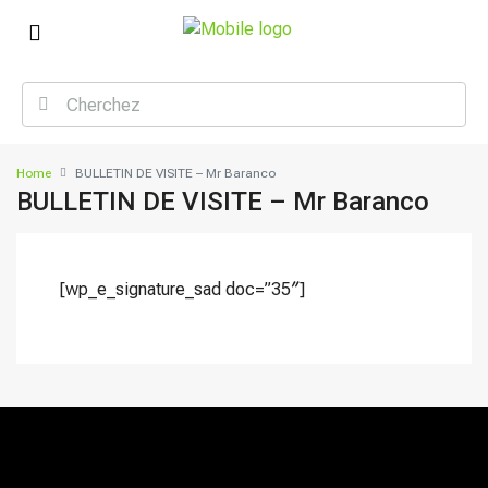
Home
BULLETIN DE VISITE – Mr Baranco
BULLETIN DE VISITE – Mr Baranco
[wp_e_signature_sad doc=”35″]