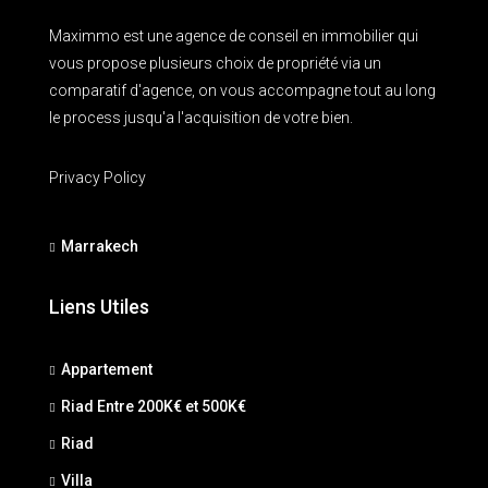
Maximmo est une agence de conseil en immobilier qui
vous propose plusieurs choix de propriété via un
comparatif d'agence, on vous accompagne tout au long
le process jusqu'a l'acquisition de votre bien.
Privacy Policy
Marrakech
Liens Utiles
Appartement
Riad Entre 200K€ et 500K€
Riad
Villa