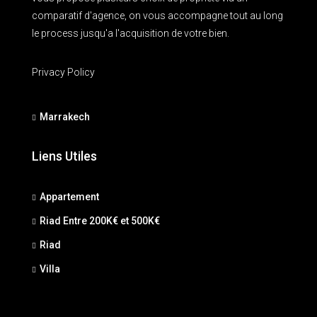
comparatif d'agence, on vous accompagne tout au long
le process jusqu'a l'acquisition de votre bien.
Privacy Policy
Marrakech
Liens Utiles
Appartement
Riad Entre 200K€ et 500K€
Riad
Villa