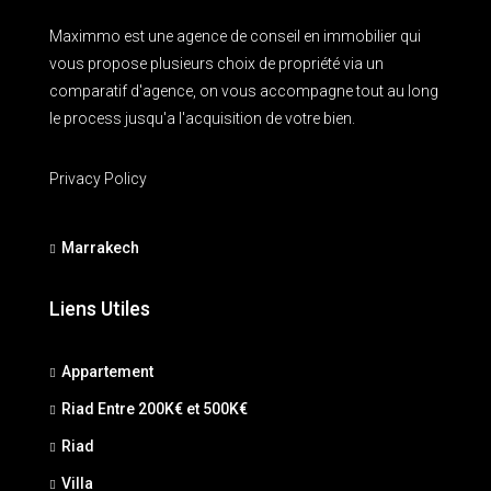
Maximmo est une agence de conseil en immobilier qui
vous propose plusieurs choix de propriété via un
comparatif d'agence, on vous accompagne tout au long
le process jusqu'a l'acquisition de votre bien.
Privacy Policy
Marrakech
Liens Utiles
Appartement
Riad Entre 200K€ et 500K€
Riad
Villa