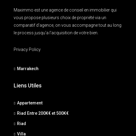
Maximmo est une agence de conseil en immobilier qui
vous propose plusieurs choix de propriété via un
comparatif d'agence, on vous accompagne tout au long
le process jusqu'a l'acquisition de votre bien.
Privacy Policy
Marrakech
Liens Utiles
Appartement
Riad Entre 200K€ et 500K€
Riad
Villa