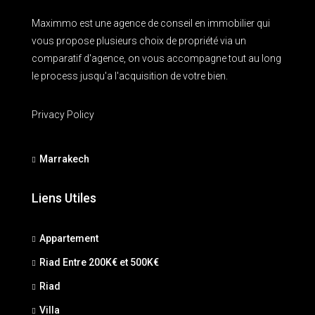
Maximmo est une agence de conseil en immobilier qui
vous propose plusieurs choix de propriété via un
comparatif d'agence, on vous accompagne tout au long
le process jusqu'a l'acquisition de votre bien.
Privacy Policy
Marrakech
Liens Utiles
Appartement
Riad Entre 200K€ et 500K€
Riad
Villa