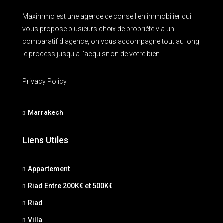
Maximmo est une agence de conseil en immobilier qui
vous propose plusieurs choix de propriété via un
comparatif d'agence, on vous accompagne tout au long
le process jusqu'a l'acquisition de votre bien.
Privacy Policy
Marrakech
Liens Utiles
Appartement
Riad Entre 200K€ et 500K€
Riad
Villa