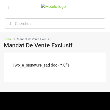
Home
Mandat de Vente Exclusif
Mandat De Vente Exclusif
[wp_e_signature_sad doc=”90″]