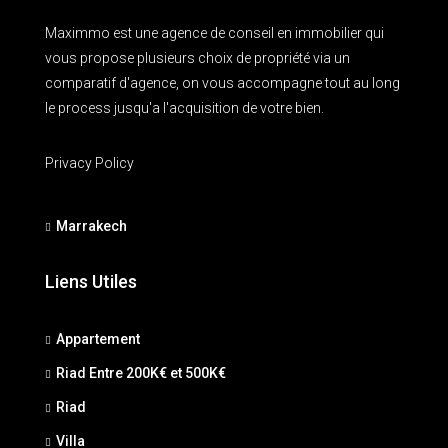
Maximmo est une agence de conseil en immobilier qui
vous propose plusieurs choix de propriété via un
comparatif d'agence, on vous accompagne tout au long
le process jusqu'a l'acquisition de votre bien.
Privacy Policy
Marrakech
Liens Utiles
Appartement
Riad Entre 200K€ et 500K€
Riad
Villa