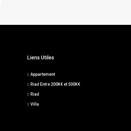
Liens Utiles
Appartement
Riad Entre 200K€ et 500K€
Riad
Villa