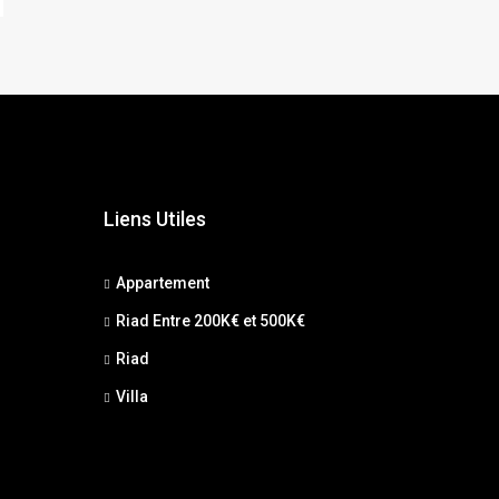
Liens Utiles
Appartement
Riad Entre 200K€ et 500K€
Riad
Villa