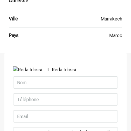
Adresse
Ville
Marrakech
Pays
Maroc
Reda Idrissi