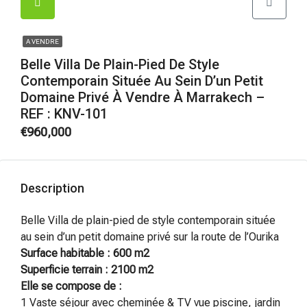
A VENDRE
Belle Villa De Plain-Pied De Style
Contemporain Située Au Sein D’un Petit
Domaine Privé À Vendre À Marrakech –
REF : KNV-101
€960,000
Description
Belle Villa de plain-pied de style contemporain située
au sein d’un petit domaine privé sur la route de l’Ourika
Surface habitable : 600 m2
Superficie terrain : 2100 m2
Elle se compose de :
1 Vaste séjour avec cheminée & TV vue piscine, jardin