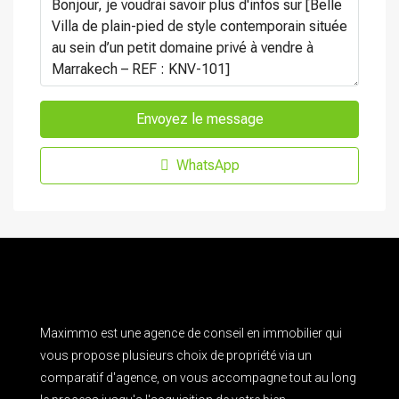
Envoyez le message
WhatsApp
Maximmo est une agence de conseil en immobilier qui
vous propose plusieurs choix de propriété via un
comparatif d'agence, on vous accompagne tout au long