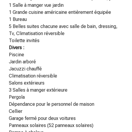
1 Salle à manger vue jardin
1 Grande cuisine américaine entièrement équipée
1 Bureau
5 Belles suites chacune avec salle de bain, dressing,
Tv, Climatisation réversible
Toilette invités
Divers :
Piscine
Jardin arboré
Jacuzzi chauffé
Climatisation réversible
Salons extérieurs
3 Salles à manger extérieure
Pergola
Dépendance pour le personnel de maison
Cellier
Garage fermé pour deux voitures
Panneaux solaires (52 panneaux solaires)